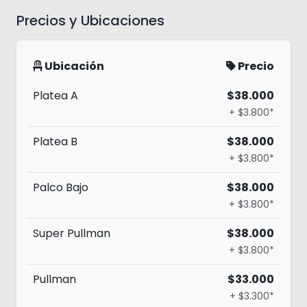
Precios y Ubicaciones
Ubicación
Precio
Platea A
$38.000
+ $3.800*
Platea B
$38.000
+ $3.800*
Palco Bajo
$38.000
+ $3.800*
Super Pullman
$38.000
+ $3.800*
Pullman
$33.000
+ $3.300*