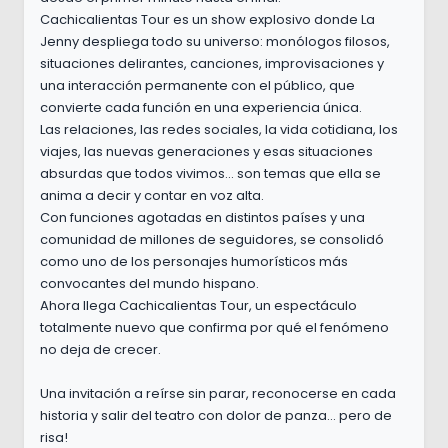
Cachicalientas Tour es un show explosivo donde La
Jenny despliega todo su universo: monólogos filosos,
situaciones delirantes, canciones, improvisaciones y
una interacción permanente con el público, que
convierte cada función en una experiencia única.
Las relaciones, las redes sociales, la vida cotidiana, los
viajes, las nuevas generaciones y esas situaciones
absurdas que todos vivimos... son temas que ella se
anima a decir y contar en voz alta.
Con funciones agotadas en distintos países y una
comunidad de millones de seguidores, se consolidó
como uno de los personajes humorísticos más
convocantes del mundo hispano.
Ahora llega Cachicalientas Tour, un espectáculo
totalmente nuevo que confirma por qué el fenómeno
no deja de crecer.
Una invitación a reírse sin parar, reconocerse en cada
historia y salir del teatro con dolor de panza... pero de
risa!