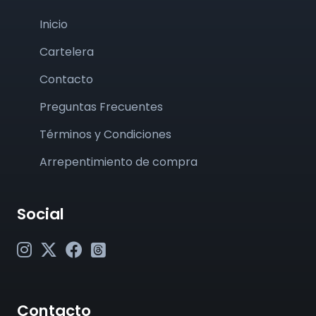
Inicio
Cartelera
Contacto
Preguntas Frecuentes
Términos y Condiciones
Arrepentimiento de compra
Social
Contacto