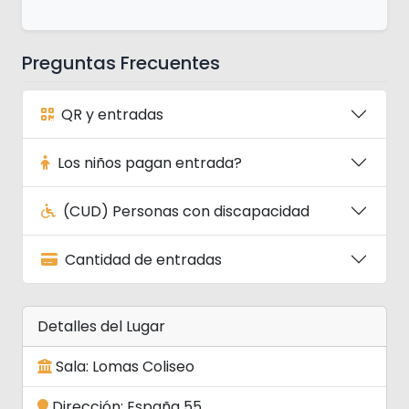
Preguntas Frecuentes
QR y entradas
Los niños pagan entrada?
(CUD) Personas con discapacidad
Cantidad de entradas
Detalles del Lugar
Sala: Lomas Coliseo
Dirección: España 55