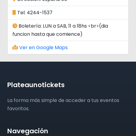
Tel: 4244-1537
Boletería: LUN a SAB, 11 a 18hs <br>(dia
funcion hasta que comience)
Ver en Google Maps
Plateaunotickets
La forma más simple de acceder a tus eventos
favoritos.
Navegación