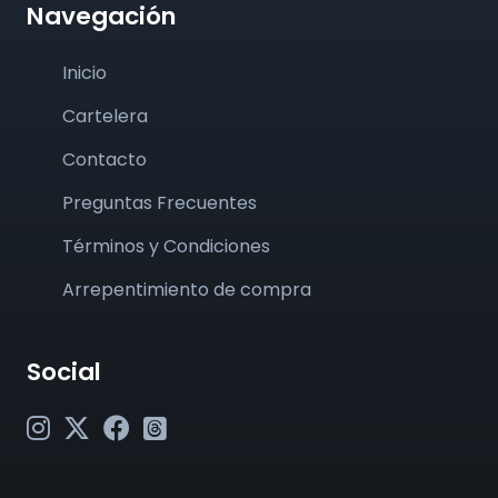
Navegación
Inicio
Cartelera
Contacto
Preguntas Frecuentes
Términos y Condiciones
Arrepentimiento de compra
Social