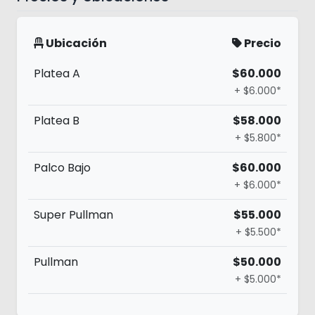
Ubicación
Precio
Platea A
$60.000
+ $6.000*
Platea B
$58.000
+ $5.800*
Palco Bajo
$60.000
+ $6.000*
Super Pullman
$55.000
+ $5.500*
Pullman
$50.000
+ $5.000*