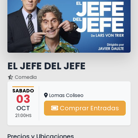
EL JEFE DEL JEFE
Comedia
SABADO
03
Lomas Coliseo
OCT
Comprar Entradas
21:00HS
Precios y Ubicaciones