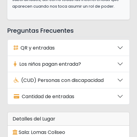
aparecen cuando nos toca asumir un rol de poder.
Preguntas Frecuentes
QR y entradas
Los niños pagan entrada?
(CUD) Personas con discapacidad
Cantidad de entradas
Detalles del Lugar
Sala: Lomas Coliseo