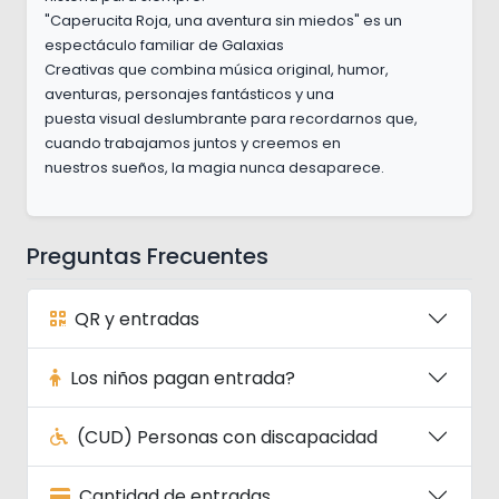
"Caperucita Roja, una aventura sin miedos" es un
espectáculo familiar de Galaxias
Creativas que combina música original, humor,
aventuras, personajes fantásticos y una
puesta visual deslumbrante para recordarnos que,
cuando trabajamos juntos y creemos en
nuestros sueños, la magia nunca desaparece.
Preguntas Frecuentes
QR y entradas
Los niños pagan entrada?
(CUD) Personas con discapacidad
Cantidad de entradas