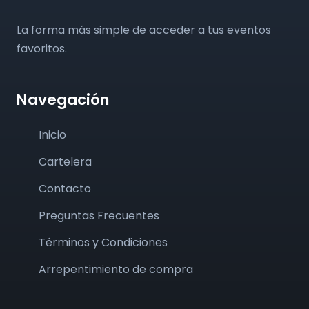
La forma más simple de acceder a tus eventos
favoritos.
Navegación
Inicio
Cartelera
Contacto
Preguntas Frecuentes
Términos y Condiciones
Arrepentimiento de compra