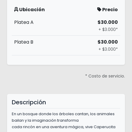
Ubicación
Precio
Platea A
$30.000
+ $3.000*
Platea B
$30.000
+ $3.000*
* Costo de servicio.
Descripción
En un bosque donde los árboles cantan, los animales
bailan y la imaginación transforma
cada rincón en una aventura mágica, vive Caperucita