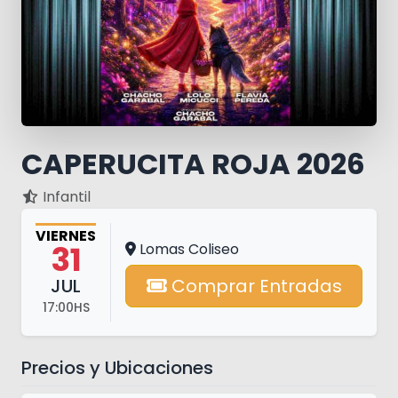
CAPERUCITA ROJA 2026
Infantil
VIERNES
31
Lomas Coliseo
JUL
Comprar Entradas
17:00HS
Precios y Ubicaciones