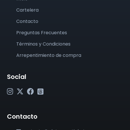
Cartelera
Contacto
Preguntas Frecuentes
Términos y Condiciones
Arrepentimiento de compra
Social
Contacto