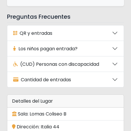
Preguntas Frecuentes
QR y entradas
Los niños pagan entrada?
(CUD) Personas con discapacidad
Cantidad de entradas
Detalles del Lugar
Sala: Lomas Coliseo B
Dirección: Italia 44