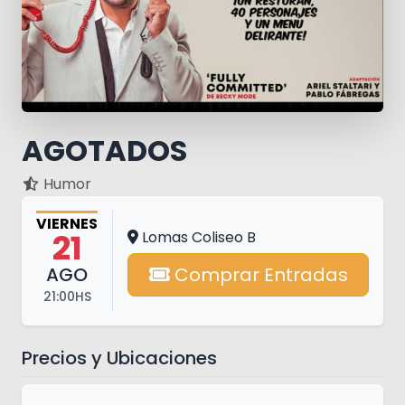
AGOTADOS
Humor
VIERNES
21
Lomas Coliseo B
AGO
Comprar Entradas
21:00HS
Precios y Ubicaciones