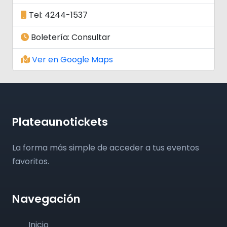
Tel: 4244-1537
Boletería: Consultar
Ver en Google Maps
Plateaunotickets
La forma más simple de acceder a tus eventos
favoritos.
Navegación
Inicio