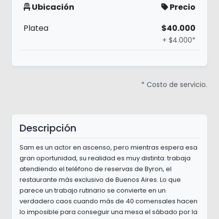
Ubicación
Precio
Platea
$40.000
+ $4.000*
* Costo de servicio.
Descripción
Sam es un actor en ascenso, pero mientras espera esa
gran oportunidad, su realidad es muy distinta: trabaja
atendiendo el teléfono de reservas de Byron, el
restaurante más exclusivo de Buenos Aires. Lo que
parece un trabajo rutinario se convierte en un
verdadero caos cuando más de 40 comensales hacen
lo imposible para conseguir una mesa el sábado por la