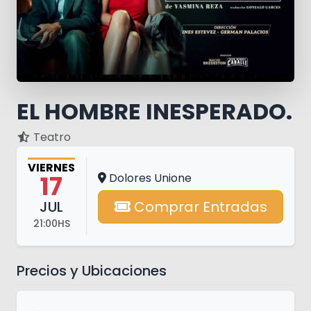
EL HOMBRE INESPERADO.
Teatro
VIERNES
17
Dolores Unione
JUL
Comprar Entradas
21:00HS
Precios y Ubicaciones