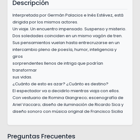
Descripción
Interpretada por Germán Palacios e Inés Estévez, está
dirigida por los mismos actores.
Un viaje. Un encuentro impensado. Suspenso y misterio.
Dos soledades coinciden en un mismo vagón de tren.
Sus pensamientos vuelan hasta entrecruzarse en un
intercambio pleno de poesía, humor, inteligencia y
giros
sorprendentes llenos de intriga que podrían
transformar
sus vidas.
¿Cuánto de esto es azar? ¿Cuánto es destino?
El espectador va a decidirlo mientras viaja con ellos.
Con vestuario de Romina Giangreco; escenografía de
Ariel Vaccaro; diseño de iluminación de Ricardo Sica y
diseño sonoro con música original de Francisco Sicilia
Preguntas Frecuentes