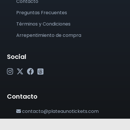
Contacto
Preguntas Frecuentes
Términos y Condiciones
Arrepentimiento de compra
Social
Contacto
contacto@plateaunotickets.com
+54 (011) 6380-2002