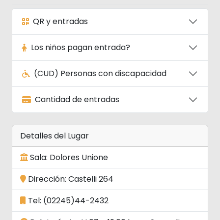
QR y entradas
Los niños pagan entrada?
(CUD) Personas con discapacidad
Cantidad de entradas
Detalles del Lugar
Sala: Dolores Unione
Dirección: Castelli 264
Tel: (02245)44-2432