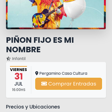
PIÑON FIJO ES MI
NOMBRE
Infantil
VIERNES
31
Pergamino Casa Cultura
JUL
Comprar Entradas
16:00HS
Precios y Ubicaciones