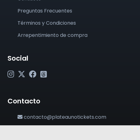
Preguntas Frecuentes
Términos y Condiciones
Arrepentimiento de compra
Social
Contacto
contacto@plateaunotickets.com
+54 (011) 6380-2002