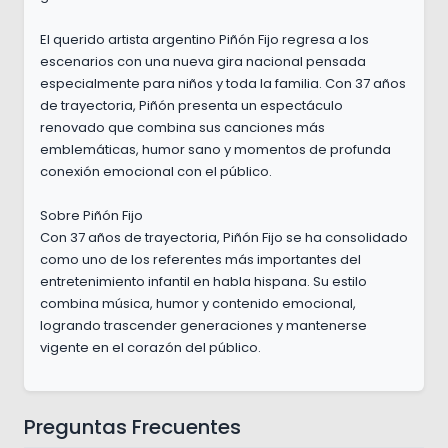
El querido artista argentino Piñón Fijo regresa a los
escenarios con una nueva gira nacional pensada
especialmente para niños y toda la familia. Con 37 años
de trayectoria, Piñón presenta un espectáculo
renovado que combina sus canciones más
emblemáticas, humor sano y momentos de profunda
conexión emocional con el público.
Sobre Piñón Fijo
Con 37 años de trayectoria, Piñón Fijo se ha consolidado
como uno de los referentes más importantes del
entretenimiento infantil en habla hispana. Su estilo
combina música, humor y contenido emocional,
logrando trascender generaciones y mantenerse
vigente en el corazón del público.
Preguntas Frecuentes