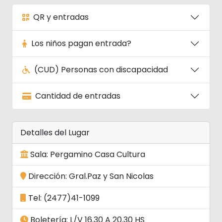
QR y entradas
Los niños pagan entrada?
(CUD) Personas con discapacidad
Cantidad de entradas
Detalles del Lugar
Sala: Pergamino Casa Cultura
Dirección: Gral.Paz y San Nicolas
Tel: (2477)41-1099
Boletería: L/V 16.30 A 20.30 HS