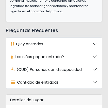
combina música, humor y contenido emocional,
logrando trascender generaciones y mantenerse
vigente en el corazón del público.
Preguntas Frecuentes
QR y entradas
Los niños pagan entrada?
(CUD) Personas con discapacidad
Cantidad de entradas
Detalles del Lugar