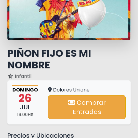
PIÑON FIJO ES MI
NOMBRE
Infantil
DOMINGO
Dolores Unione
26
Comprar
JUL
Entradas
16:00HS
Precios y Ubicaciones