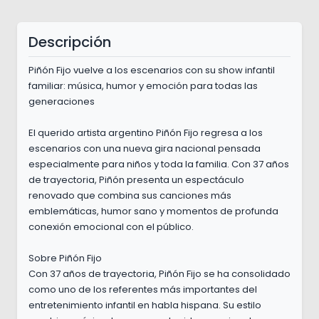
Descripción
Piñón Fijo vuelve a los escenarios con su show infantil
familiar: música, humor y emoción para todas las
generaciones
El querido artista argentino Piñón Fijo regresa a los
escenarios con una nueva gira nacional pensada
especialmente para niños y toda la familia. Con 37 años
de trayectoria, Piñón presenta un espectáculo
renovado que combina sus canciones más
emblemáticas, humor sano y momentos de profunda
conexión emocional con el público.
Sobre Piñón Fijo
Con 37 años de trayectoria, Piñón Fijo se ha consolidado
como uno de los referentes más importantes del
entretenimiento infantil en habla hispana. Su estilo