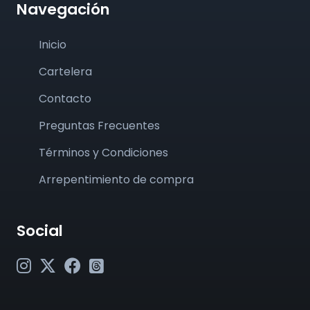
Navegación
Inicio
Cartelera
Contacto
Preguntas Frecuentes
Términos y Condiciones
Arrepentimiento de compra
Social