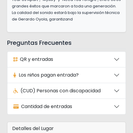
grandes éxitos que marcaron a toda una generación.
La calidad del sonido estará bajo la supervisión técnica
de Gerardo Oyola, garantizand
Preguntas Frecuentes
QR y entradas
Los niños pagan entrada?
(CUD) Personas con discapacidad
Cantidad de entradas
Detalles del Lugar