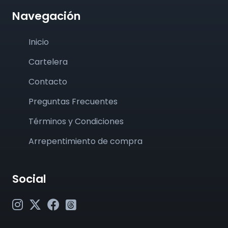
Navegación
Inicio
Cartelera
Contacto
Preguntas Frecuentes
Términos y Condiciones
Arrepentimiento de compra
Social